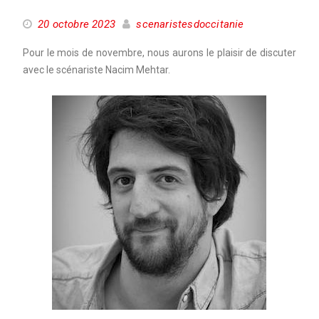
20 octobre 2023
scenaristesdoccitanie
Pour le mois de novembre, nous aurons le plaisir de discuter
avec le scénariste Nacim Mehtar.