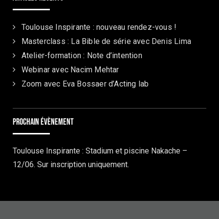
Toulouse Inspirante : nouveau rendez-vous !
Masterclass : La Bible de série avec Denis Lima
Atelier-formation : Note d’intention
Webinar avec Nacim Mehtar
Zoom avec Eva Bossaer d’Acting lab
Prochain évènement
Toulouse Inspirante : Stadium et piscine Nakache –
12/06. Sur inscription uniquement.