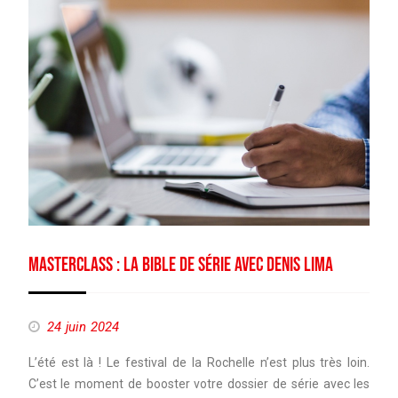
Masterclass : La Bible de série avec Denis Lima
24 juin 2024
L’été est là ! Le festival de la Rochelle n’est plus très loin.
C’est le moment de booster votre dossier de série avec les