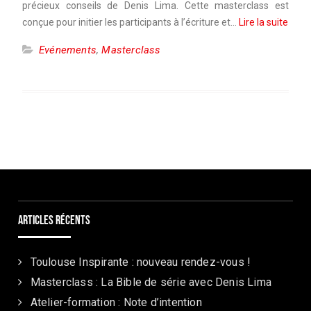
précieux conseils de Denis Lima. Cette masterclass est
conçue pour initier les participants à l’écriture et…
Lire la suite
Evénements
,
Masterclass
Articles récents
Toulouse Inspirante : nouveau rendez-vous !
Masterclass : La Bible de série avec Denis Lima
Atelier-formation : Note d’intention