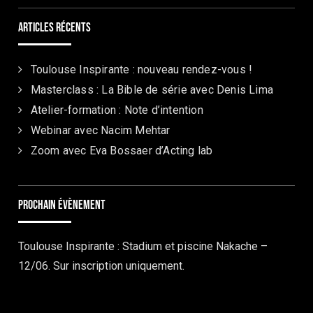
Articles récents
Toulouse Inspirante : nouveau rendez-vous !
Masterclass : La Bible de série avec Denis Lima
Atelier-formation : Note d’intention
Webinar avec Nacim Mehtar
Zoom avec Eva Bossaer d’Acting lab
Prochain évènement
Toulouse Inspirante : Stadium et piscine Nakache –
12/06. Sur inscription uniquement.