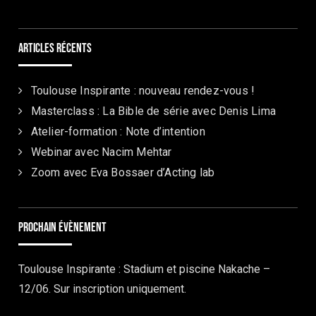
Articles récents
Toulouse Inspirante : nouveau rendez-vous !
Masterclass : La Bible de série avec Denis Lima
Atelier-formation : Note d’intention
Webinar avec Nacim Mehtar
Zoom avec Eva Bossaer d’Acting lab
Prochain évènement
Toulouse Inspirante : Stadium et piscine Nakache –
12/06. Sur inscription uniquement.