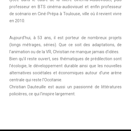
professeur en BTS cinéma-audiovisuel et enfin professeur
de scénario en Ciné-Prépa à Toulouse, ville où il revient vivre
en 2010.
Aujourd’hui, à 53 ans, il est porteur de nombreux projets
(longs métrages, séries). Que ce soit des adaptations, de
l’animation ou de la VR, Christian ne manque jamais d’idées.
Bien qu’il reste ouvert, ses thématiques de prédilection sont
l’écologie, le développement durable ainsi que les nouvelles
alternatives sociétales et économiques autour d’une arène
centrale qui reste l’Occitanie.
Christian Dauteuille est aussi un passionné de littératures
policières, ce qui l’inspire largement.