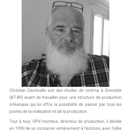
Christian Dauteuille suit des études de cinéma à Grenoble
(87-89) avant de travailler pour une structure de production
orléanaise qui lui offre la possibilité de passer par tous les
postes de la réalisation et de la production.
Tour à tour, OPV, monteur, directeur de production, il décide
en 1990 de se consacrer entièrement à l’écriture, avec l’idée