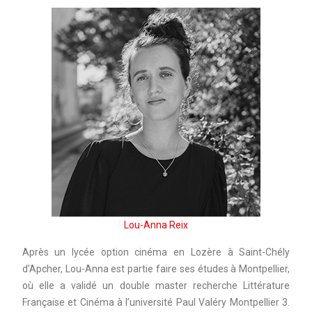
Lou-Anna Reix
Après un lycée option cinéma en Lozère à Saint-Chély
d’Apcher, Lou-Anna est partie faire ses études à Montpellier,
où elle a validé un double master recherche Littérature
Française et Cinéma à l’université Paul Valéry Montpellier 3.