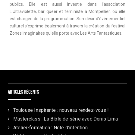
publics. Elle est aussi investie dans l’association
L’Ultraviolette, bar queer et féministe à Montpellier, où elle
est chargée de la programmation. Son désir d’événementiel
culturel s’exprime également à travers la création du festival
Zones Imaginaires qu’elle porte avec Les Arts Fantastiques.
Articles récents
Toulouse Inspirante : nouveau rendez-vous !
Masterclass : La Bible de série avec Denis Lima
Atelier-formation : Note d’intention