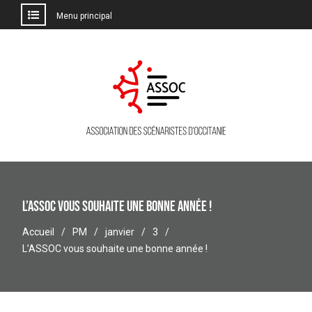
Menu principal
Aller
au
contenu
L’ASSOC vous souhaite une bonne année !
Accueil
PM
janvier
3
L’ASSOC vous souhaite une bonne année !