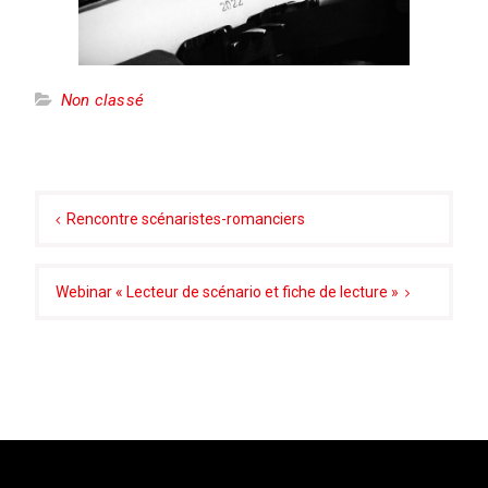
Non classé
Navigation
de
Rencontre scénaristes-romanciers
l’article
Webinar « Lecteur de scénario et fiche de lecture »