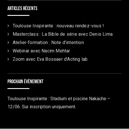
Articles récents
Toulouse Inspirante : nouveau rendez-vous !
Masterclass : La Bible de série avec Denis Lima
Atelier-formation : Note d’intention
Webinar avec Nacim Mehtar
Zoom avec Eva Bossaer d’Acting lab
Prochain évènement
Toulouse Inspirante : Stadium et piscine Nakache –
12/06. Sur inscription uniquement.