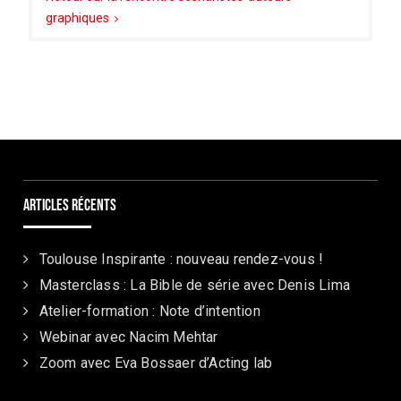
graphiques
Articles récents
Toulouse Inspirante : nouveau rendez-vous !
Masterclass : La Bible de série avec Denis Lima
Atelier-formation : Note d’intention
Webinar avec Nacim Mehtar
Zoom avec Eva Bossaer d’Acting lab