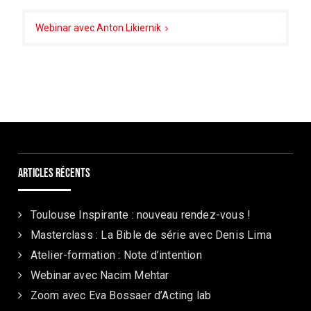
l’article
Webinar avec Anton Likiernik
Articles récents
Toulouse Inspirante : nouveau rendez-vous !
Masterclass : La Bible de série avec Denis Lima
Atelier-formation : Note d’intention
Webinar avec Nacim Mehtar
Zoom avec Eva Bossaer d’Acting lab