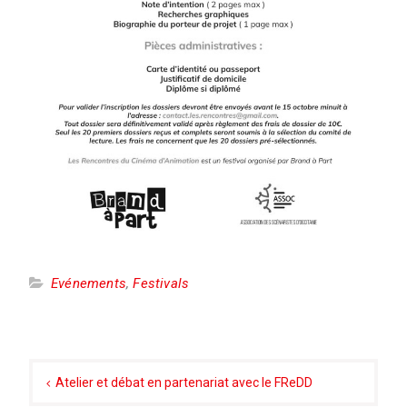
Evénements
,
Festivals
Navigation
de
Atelier et débat en partenariat avec le FReDD