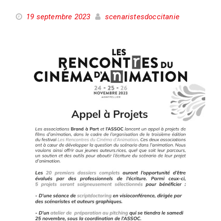
19 septembre 2023
scenaristesdoccitanie