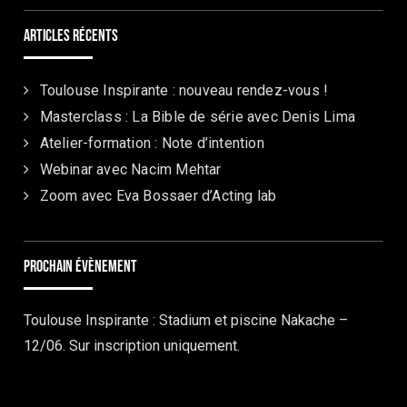
Articles récents
Toulouse Inspirante : nouveau rendez-vous !
Masterclass : La Bible de série avec Denis Lima
Atelier-formation : Note d’intention
Webinar avec Nacim Mehtar
Zoom avec Eva Bossaer d’Acting lab
Prochain évènement
Toulouse Inspirante : Stadium et piscine Nakache –
12/06. Sur inscription uniquement.